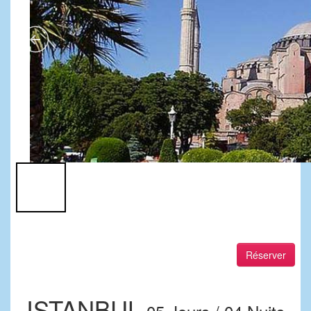
Réserver
ISTANBUL