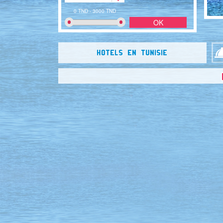
0 TND - 3000 TND
HOTELS EN TUNISIE