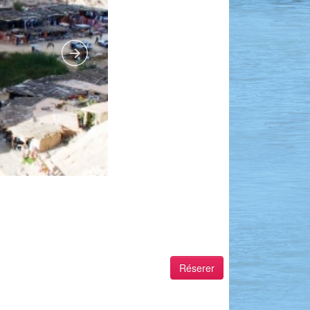
Réserer