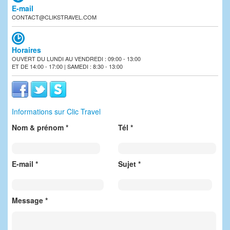
E-mail
CONTACT@CLIKSTRAVEL.COM
Horaires
OUVERT DU LUNDI AU VENDREDI : 09:00 - 13:00
ET DE 14:00 - 17:00 | SAMEDI : 8:30 - 13:00
Informations sur Clic Travel
Nom & prénom *
Tél *
E-mail *
Sujet *
Message *