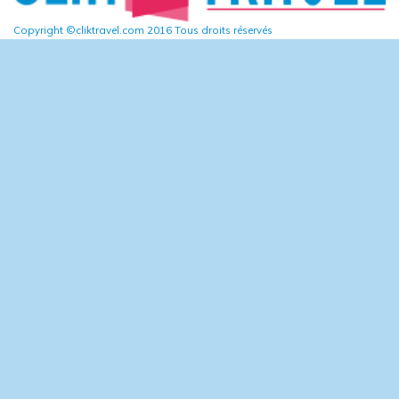
Copyright ©cliktravel.com 2016 Tous droits réservés