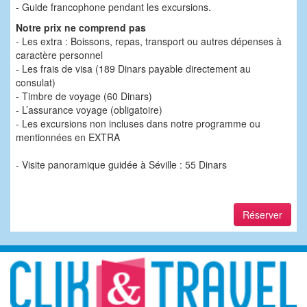
- Guide francophone pendant les excursions.
Notre prix ne comprend pas
- Les extra : Boissons, repas, transport ou autres dépenses à
caractère personnel
- Les frais de visa (189 Dinars payable directement au
consulat)
- Timbre de voyage (60 Dinars)
- L’assurance voyage (obligatoire)
- Les excursions non incluses dans notre programme ou
mentionnées en EXTRA
- Visite panoramique guidée à Séville : 55 Dinars
Réserver