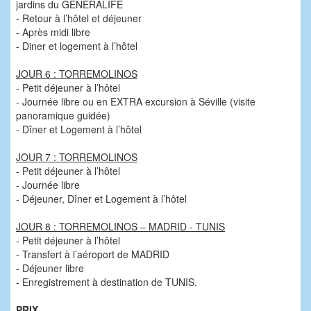
jardins du GENERALIFE
- Retour à l’hôtel et déjeuner
- Après midi libre
- Diner et logement à l’hôtel
JOUR 6 : TORREMOLINOS
- Petit déjeuner à l’hôtel
- Journée libre ou en EXTRA excursion à Séville (visite
panoramique guidée)
- Dîner et Logement à l’hôtel
JOUR 7 : TORREMOLINOS
- Petit déjeuner à l’hôtel
- Journée libre
- Déjeuner, Dîner et Logement à l’hôtel
JOUR 8 : TORREMOLINOS – MADRID - TUNIS
- Petit déjeuner à l’hôtel
- Transfert à l’aéroport de MADRID
- Déjeuner libre
- Enregistrement à destination de TUNIS.
PRIX